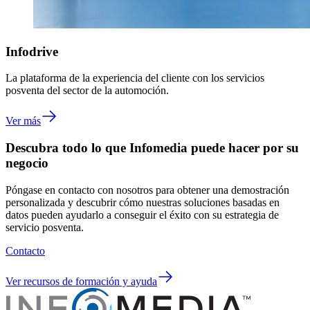
Infodrive
La plataforma de la experiencia del cliente con los servicios
posventa del sector de la automoción.
Ver más
Descubra todo lo que Infomedia puede hacer por su
negocio
Póngase en contacto con nosotros para obtener una demostración
personalizada y descubrir cómo nuestras soluciones basadas en
datos pueden ayudarlo a conseguir el éxito con su estrategia de
servicio posventa.
Contacto
Ver recursos de formación y ayuda