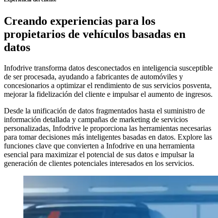
Creando experiencias para los
propietarios de vehículos basadas en
datos
Infodrive transforma datos desconectados en inteligencia susceptible
de ser procesada, ayudando a fabricantes de automóviles y
concesionarios a optimizar el rendimiento de sus servicios posventa,
mejorar la fidelización del cliente e impulsar el aumento de ingresos.
Desde la unificación de datos fragmentados hasta el suministro de
información detallada y campañas de marketing de servicios
personalizadas, Infodrive le proporciona las herramientas necesarias
para tomar decisiones más inteligentes basadas en datos. Explore las
funciones clave que convierten a Infodrive en una herramienta
esencial para maximizar el potencial de sus datos e impulsar la
generación de clientes potenciales interesados en los servicios.