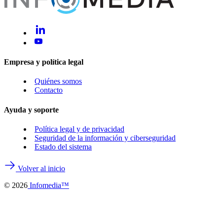
Empresa y política legal
Quiénes somos
Contacto
Ayuda y soporte
Política legal y de privacidad
Seguridad de la información y ciberseguridad
Estado del sistema
Volver al inicio
©
2026
Infomedia™