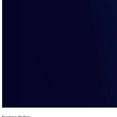
Experiencia del cliente