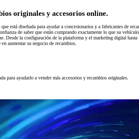
os originales y accesorios online.
 que está diseñada para ayudar a concesionarios y a fabricantes de rec
onfianza de saber que están comprando exactamente lo que su vehículo n
ne. Desde la configuración de la plataforma y el marketing digital hasta
se en aumentar su negocio de recambios.
da para ayudarlo a vender más accesorios y recambios originales.