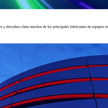
es y descubra cómo muchos de los principales fabricantes de equipos o