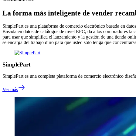
La forma más inteligente de vender recambi
SimplePart es una plataforma de comercio electrónico basada en datos
Basada en datos de catálogos de nivel EPC, da a los compradores la c
para usar que simplifica el lanzamiento y la gestión de una tienda onli
se encarga del trabajo duro para que usted solo tenga que concentrar
SimplePart
SimplePart es una completa plataforma de comercio electrónico diseña
Ver más