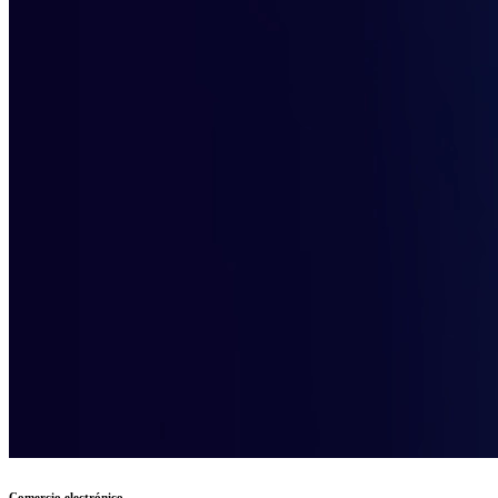
Comercio electrónico