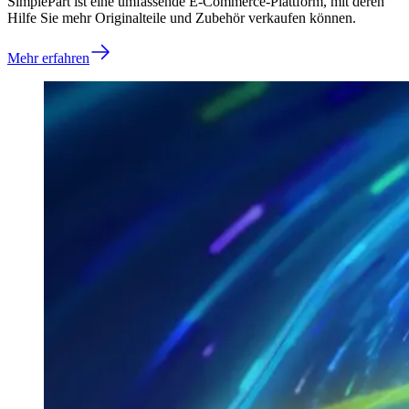
SimplePart ist eine umfassende E-Commerce-Plattform, mit deren
Hilfe Sie mehr Originalteile und Zubehör verkaufen können.
Mehr erfahren