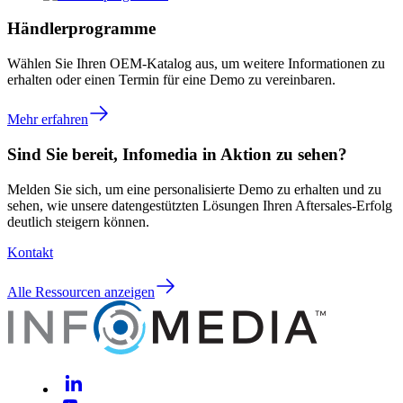
Händlerprogramme
Wählen Sie Ihren OEM-Katalog aus, um weitere Informationen zu
erhalten oder einen Termin für eine Demo zu vereinbaren.
Mehr erfahren
Sind Sie bereit, Infomedia in Aktion zu sehen?
Melden Sie sich, um eine personalisierte Demo zu erhalten und zu
sehen, wie unsere datengestützten Lösungen Ihren Aftersales-Erfolg
deutlich steigern können.
Kontakt
Alle Ressourcen anzeigen