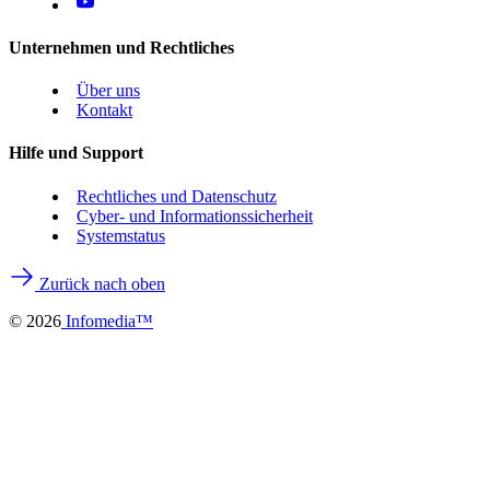
Unternehmen und Rechtliches
Über uns
Kontakt
Hilfe und Support
Rechtliches und Datenschutz
Cyber- und Informationssicherheit
Systemstatus
Zurück nach oben
©
2026
Infomedia™