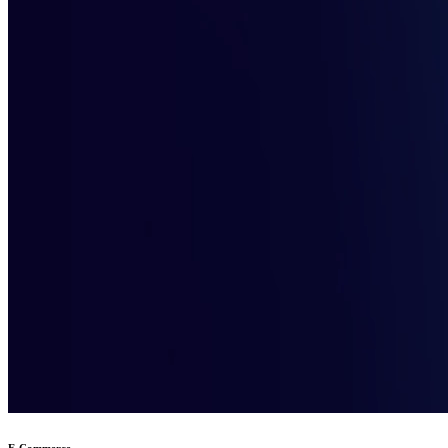
E-Commerce