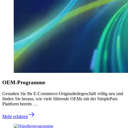
OEM-Programme
Gestalten Sie Ihr E-Commerce-Originalteilegeschäft völlig neu und
finden Sie heraus, wie viele führende OEMs mit der SimplePart-
Plattform bereits …
Mehr erfahren