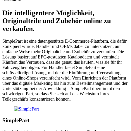
Die intelligentere Möglichkeit,
Originalteile und Zubehör online zu
verkaufen.
SimplePart ist eine datengestützte E-Commerce-Plattform, die dafür
konzipiert wurde, Händler und OEMs dabei zu unterstützen, auf
einfache Weise mehr Originalteile und Zubehör zu verkaufen. Die
Lösung basiert auf EPC-gestützten Katalogdaten und vermittelt
Käufern das Vertrauen, dass sie genau das kaufen, was sie für ihr
Fahrzeug benötigen. Für Händler bietet SimplePart eine
schlüsselfertige Lösung, mit der die Einführung und Verwaltung
eines Online-Shops vereinfacht wird. Vom Einrichten der Plattform
über das digitale Marketing bis hin zum Bestellmanagement und der
Unterstützung bei der Abwicklung – SimplePart übernimmt den
schwierigen Part, so dass Sie sich auf das Wachstum Ihres
Teilegeschäfts konzentrieren können.
SimplePart