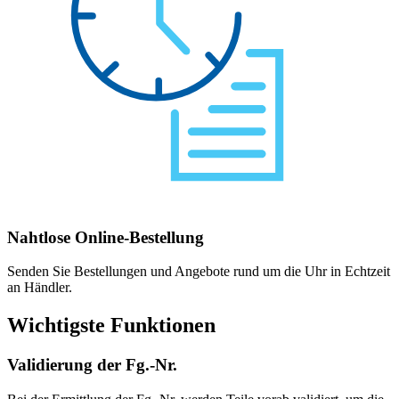
Nahtlose Online‑Bestellung
Senden Sie Bestellungen und Angebote rund um die Uhr in Echtzeit
an Händler.
Wichtigste Funktionen
Validierung der Fg.-Nr.