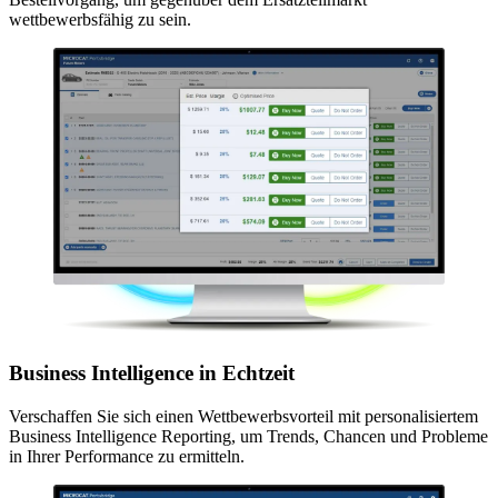
wettbewerbsfähig zu sein.
Business Intelligence in Echtzeit
Verschaffen Sie sich einen Wettbewerbsvorteil mit personalisiertem
Business Intelligence Reporting, um Trends, Chancen und Probleme
in Ihrer Performance zu ermitteln.