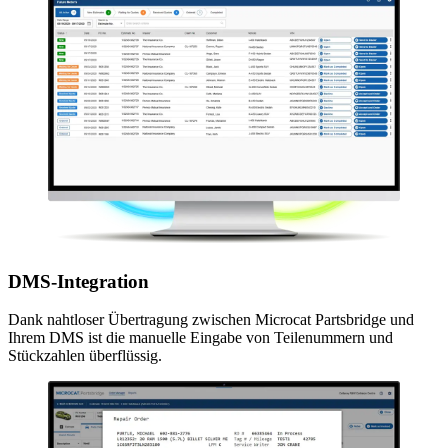
DMS-Integration
Dank nahtloser Übertragung zwischen Microcat Partsbridge und
Ihrem DMS ist die manuelle Eingabe von Teilenummern und
Stückzahlen überflüssig.