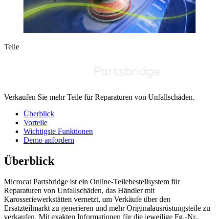
Teile
Verkaufen Sie mehr Teile für Reparaturen von Unfallschäden.
Überblick
Vorteile
Wichtigste Funktionen
Demo anfordern
Überblick
Microcat Partsbridge ist ein Online-Teilebestellsystem für
Reparaturen von Unfallschäden, das Händler mit
Karosseriewerkstätten vernetzt, um Verkäufe über den
Ersatzteilmarkt zu generieren und mehr Originalausrüstungsteile zu
verkaufen. Mit exakten Informationen für die jeweilige Fg.-Nr.,