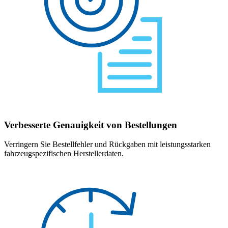
Verbesserte Genauigkeit von Bestellungen
Verringern Sie Bestellfehler und Rückgaben mit leistungsstarken
fahrzeugspezifischen Herstellerdaten.