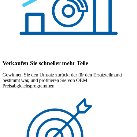
Verkaufen Sie schneller mehr Teile
Gewinnen Sie den Umsatz zurück, der für den Ersatzteilmarkt
bestimmt war, und profitieren Sie von OEM-
Preisabgleichsprogrammen.