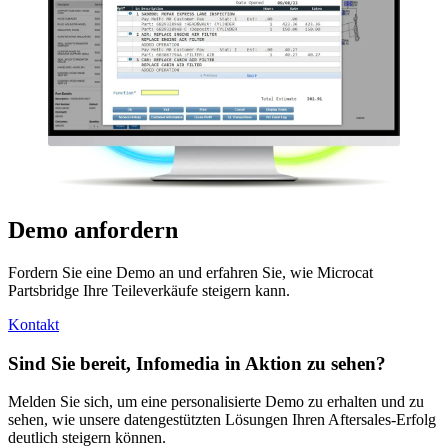
Demo anfordern
Fordern Sie eine Demo an und erfahren Sie, wie Microcat
Partsbridge Ihre Teileverkäufe steigern kann.
Kontakt
Sind Sie bereit, Infomedia in Aktion zu sehen?
Melden Sie sich, um eine personalisierte Demo zu erhalten und zu
sehen, wie unsere datengestützten Lösungen Ihren Aftersales-Erfolg
deutlich steigern können.