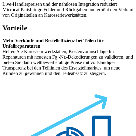
Live-Händlerpreisen und der nahtlosen Integration reduziert
Microcat Partsbridge Fehler und Rückgaben und erhöht den Verkauf
von Originalteilen an Karosseriewerkstätten.
Vorteile
Mehr Verkäufe und Bestelleffizienz bei Teilen für
Unfallreparaturen
Helfen Sie Karosseriewerkstätten, Kostenvoranschläge für
Reparaturen mit neuesten Fg.-Nr.-Dekodierungen zu validieren, und
bieten Sie dann wettbewerbsfähige Preise mit vollständiger
Transparenz bei den Teillinien des Ersatzteilmarktes, um neue
Kunden zu gewinnen und den Teileabsatz zu steigern.