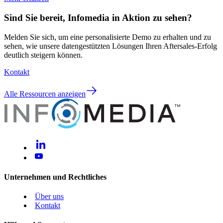
Sind Sie bereit, Infomedia in Aktion zu sehen?
Melden Sie sich, um eine personalisierte Demo zu erhalten und zu
sehen, wie unsere datengestützten Lösungen Ihren Aftersales-Erfolg
deutlich steigern können.
Kontakt
Alle Ressourcen anzeigen
Unternehmen und Rechtliches
Über uns
Kontakt