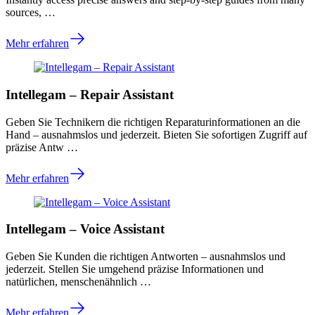
sources, …
Mehr erfahren
Intellegam – Repair Assistant
Geben Sie Technikern die richtigen Reparaturinformationen an die
Hand – ausnahmslos und jederzeit. Bieten Sie sofortigen Zugriff auf
präzise Antw …
Mehr erfahren
Intellegam – Voice Assistant
Geben Sie Kunden die richtigen Antworten – ausnahmslos und
jederzeit. Stellen Sie umgehend präzise Informationen und
natürlichen, menschenähnlich …
Mehr erfahren