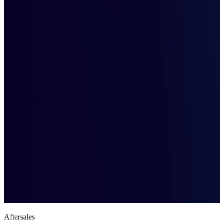
Aftersales