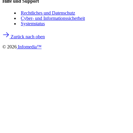
Hilfe und Support
Rechtliches und Datenschutz
Cyber- und Informationssicherheit
Systemstatus
Zurück nach oben
©
2026
Infomedia™