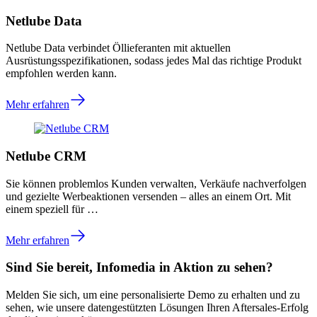
Netlube Data
Netlube Data verbindet Öllieferanten mit aktuellen
Ausrüstungsspezifikationen, sodass jedes Mal das richtige Produkt
empfohlen werden kann.
Mehr erfahren
Netlube CRM
Sie können problemlos Kunden verwalten, Verkäufe nachverfolgen
und gezielte Werbeaktionen versenden – alles an einem Ort. Mit
einem speziell für …
Mehr erfahren
Sind Sie bereit, Infomedia in Aktion zu sehen?
Melden Sie sich, um eine personalisierte Demo zu erhalten und zu
sehen, wie unsere datengestützten Lösungen Ihren Aftersales-Erfolg