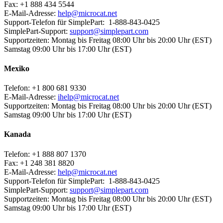
Fax:
+1 888 434 5544
E-Mail-Adresse:
help@microcat.net
Support-Telefon für SimplePart: 1-888-843-0425
SimplePart-Support:
support@simplepart.com
Supportzeiten:
Montag bis Freitag 08:00 Uhr bis 20:00 Uhr (EST)
Samstag 09:00 Uhr bis 17:00 Uhr (EST)
Mexiko
Telefon:
+1 800 681 9330
E-Mail-Adresse:
ihelp@microcat.net
Supportzeiten:
Montag bis Freitag 08:00 Uhr bis 20:00 Uhr (EST)
Samstag 09:00 Uhr bis 17:00 Uhr (EST)
Kanada
Telefon:
+1 888 807 1370
Fax:
+1 248 381 8820
E-Mail-Adresse:
help@microcat.net
Support-Telefon für SimplePart: 1-888-843-0425
SimplePart-Support:
support@simplepart.com
Supportzeiten:
Montag bis Freitag 08:00 Uhr bis 20:00 Uhr (EST)
Samstag 09:00 Uhr bis 17:00 Uhr (EST)