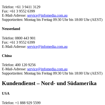
Telefon:
+61 3 9411 3129
Fax:
+61 3 9552 6399
E-Mail-Adresse:
service@infomedia.com.au
Supportzeiten:
Montag bis Freitag 09:30 Uhr bis 18:00 Uhr (AEST)
Neuseeland
Telefon:
0800 443 901
Fax:
+61 3 9552 6399
E-Mail-Adresse:
service@infomedia.com.au
China
Telefon:
400 120 9256
E-Mail-Adresse:
service@infomedia.com.au
Supportzeiten:
Montag bis Freitag 09:30 Uhr bis 18:00 Uhr (AEST)
Kundendienst – Nord- und Südamerika
USA
Telefon:
+1 888 929 5599