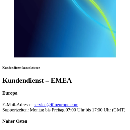
Kundendienst kontaktieren
Kundendienst – EMEA
Europa
E-Mail-Adresse:
service@ifmeurope.com
Supportzeiten:
Montag bis Freitag 07:00 Uhr bis 17:00 Uhr (GMT)
Naher Osten