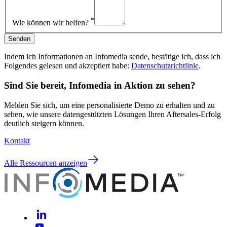
*
Wie können wir helfen?
Senden
Indem ich Informationen an Infomedia sende, bestätige ich, dass ich
Folgendes gelesen und akzeptiert habe:
Datenschutzrichtlinie
.
Sind Sie bereit, Infomedia in Aktion zu sehen?
Melden Sie sich, um eine personalisierte Demo zu erhalten und zu
sehen, wie unsere datengestützten Lösungen Ihren Aftersales-Erfolg
deutlich steigern können.
Kontakt
Alle Ressourcen anzeigen