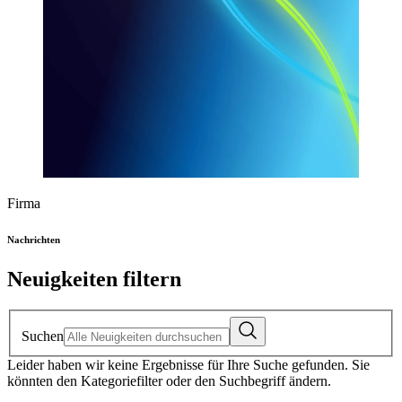
Firma
Nachrichten
Neuigkeiten filtern
Suchen
Leider haben wir keine Ergebnisse für Ihre Suche gefunden. Sie
könnten den Kategoriefilter oder den Suchbegriff ändern.