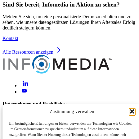
Sind Sie bereit, Infomedia in Aktion zu sehen?
Melden Sie sich, um eine personalisierte Demo zu erhalten und zu
sehen, wie unsere datengestützten Lösungen Ihren Aftersales-Erfolg
deutlich steigern können.
Kontakt
Alle Ressourcen anzeigen
Unternehmen und Rechtliches
Zustimmung verwalten
Über uns
Kontakt
Um bestmögliche Erfahrungen zu bieten, verwenden wir Technologien wie Cookies,
um Geräteinformationen zu speichern und/oder um auf diese Informationen
Hilfe und Support
zuzugreifen. Wenn Sie der Nutzung dieser Technologien zustimmen, können wir