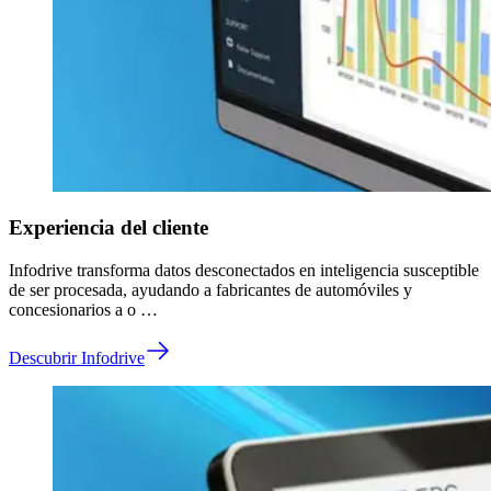
Experiencia del cliente
Infodrive transforma datos desconectados en inteligencia susceptible
de ser procesada, ayudando a fabricantes de automóviles y
concesionarios a o …
Descubrir Infodrive