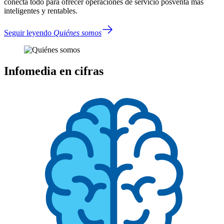
conecta todo para ofrecer operaciones de servicio posventa más
inteligentes y rentables.
Seguir leyendo
Quiénes somos
Infomedia en cifras