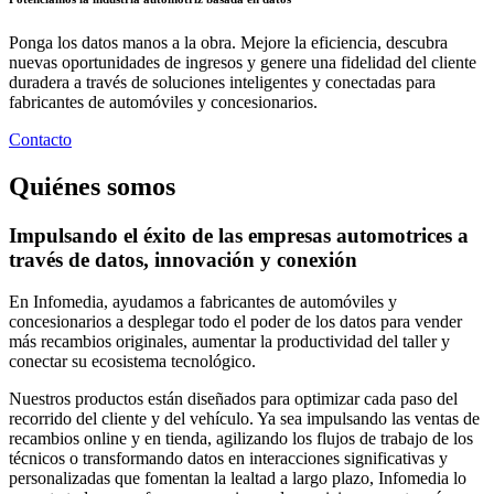
Ponga los datos manos a la obra. Mejore la eficiencia, descubra
nuevas oportunidades de ingresos y genere una fidelidad del cliente
duradera a través de soluciones inteligentes y conectadas para
fabricantes de automóviles y concesionarios.
Contacto
Quiénes somos
Impulsando el éxito de las empresas automotrices a
través de datos, innovación y conexión
En Infomedia, ayudamos a fabricantes de automóviles y
concesionarios a desplegar todo el poder de los datos para vender
más recambios originales, aumentar la productividad del taller y
conectar su ecosistema tecnológico.
Nuestros productos están diseñados para optimizar cada paso del
recorrido del cliente y del vehículo. Ya sea impulsando las ventas de
recambios online y en tienda, agilizando los flujos de trabajo de los
técnicos o transformando datos en interacciones significativas y
personalizadas que fomentan la lealtad a largo plazo, Infomedia lo