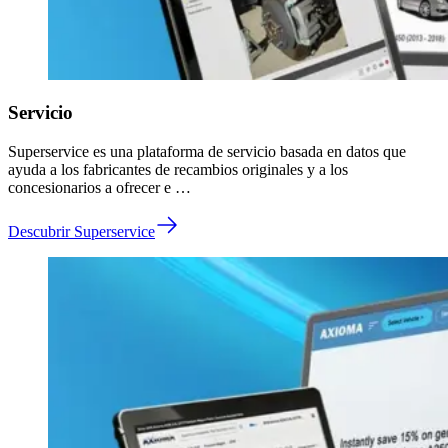
Servicio
Superservice es una plataforma de servicio basada en datos que
ayuda a los fabricantes de recambios originales y a los
concesionarios a ofrecer e …
Descubrir Superservice