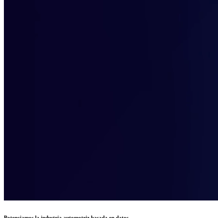
Potenciamos la industria automotriz basada en datos