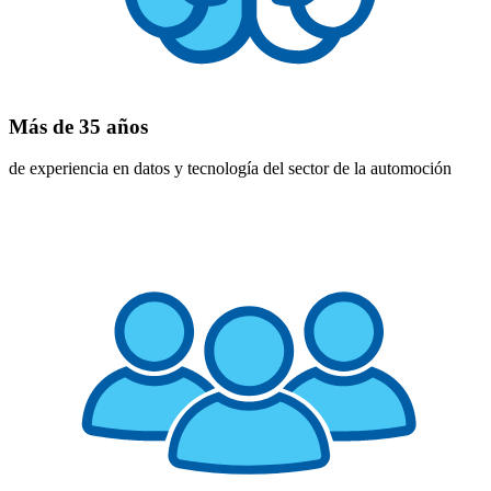
Más de 35 años
de experiencia en datos y tecnología del sector de la automoción