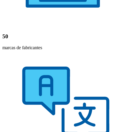
50
marcas de fabricantes