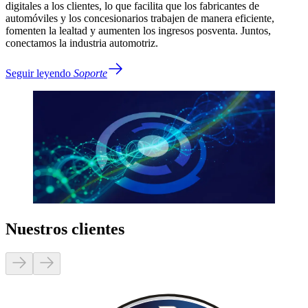
digitales a los clientes, lo que facilita que los fabricantes de
automóviles y los concesionarios trabajen de manera eficiente,
fomenten la lealtad y aumenten los ingresos posventa. Juntos,
conectamos la industria automotriz.
Seguir leyendo
Soporte
Nuestros clientes