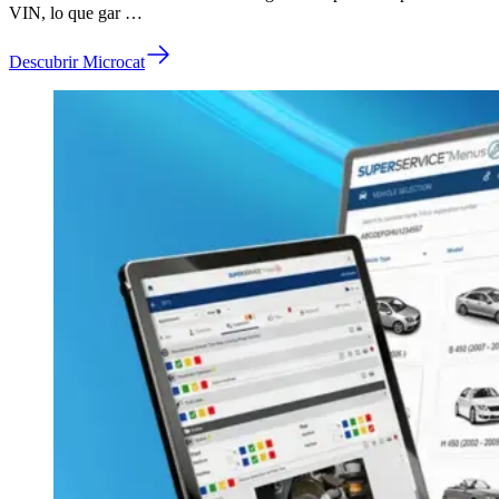
VIN, lo que gar …
Descubrir Microcat