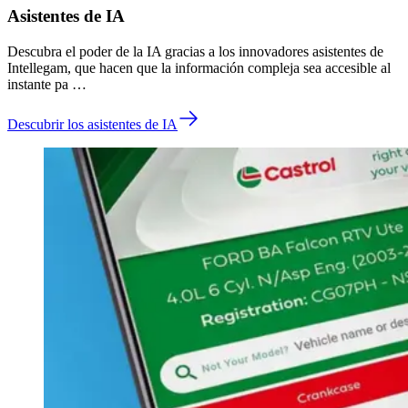
Asistentes de IA
Descubra el poder de la IA gracias a los innovadores asistentes de
Intellegam, que hacen que la información compleja sea accesible al
instante pa …
Descubrir los asistentes de IA