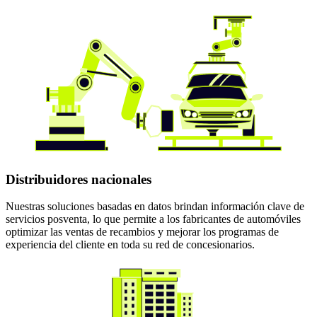
Distribuidores nacionales
Nuestras soluciones basadas en datos brindan información clave de
servicios posventa, lo que permite a los fabricantes de automóviles
optimizar las ventas de recambios y mejorar los programas de
experiencia del cliente en toda su red de concesionarios.