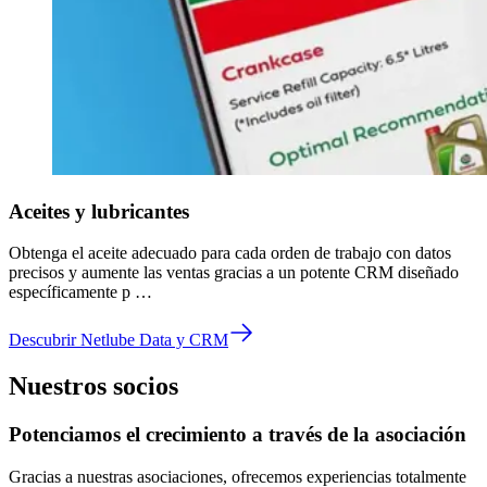
Aceites y lubricantes
Obtenga el aceite adecuado para cada orden de trabajo con datos
precisos y aumente las ventas gracias a un potente CRM diseñado
específicamente p …
Descubrir Netlube Data y CRM
Nuestros socios
Potenciamos el crecimiento a través de la asociación
Gracias a nuestras asociaciones, ofrecemos experiencias totalmente