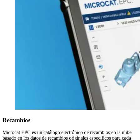
Recambios
Microcat EPC es un catálogo electrónico de recambios en la nube
basado en los datos de recambios originales específicos para cada