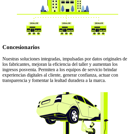
Concesionarios
Nuestras soluciones integradas, impulsadas por datos originales de
los fabricantes, mejoran la eficiencia del taller y aumentan los
ingresos posventa. Permiten a los equipos de servicio brindar
experiencias digitales al cliente, generar confianza, actuar con
transparencia y fomentar la lealtad duradera a la marca.