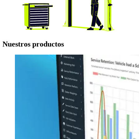
Nuestros productos