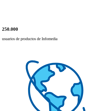
250.000
usuarios de productos de Infomedia