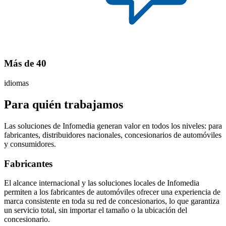
Más de 40
idiomas
Para quién trabajamos
Las soluciones de Infomedia generan valor en todos los niveles: para
fabricantes, distribuidores nacionales, concesionarios de automóviles
y consumidores.
Fabricantes
El alcance internacional y las soluciones locales de Infomedia
permiten a los fabricantes de automóviles ofrecer una experiencia de
marca consistente en toda su red de concesionarios, lo que garantiza
un servicio total, sin importar el tamaño o la ubicación del
concesionario.