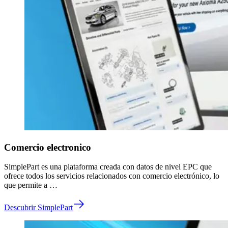
Comercio electronico
SimplePart es una plataforma creada con datos de nivel EPC que
ofrece todos los servicios relacionados con comercio electrónico, lo
que permite a …
Descubrir SimplePart