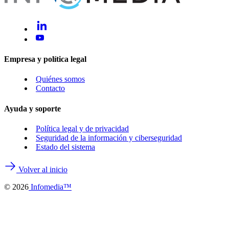
Empresa y política legal
Quiénes somos
Contacto
Ayuda y soporte
Política legal y de privacidad
Seguridad de la información y ciberseguridad
Estado del sistema
Volver al inicio
©
2026
Infomedia™