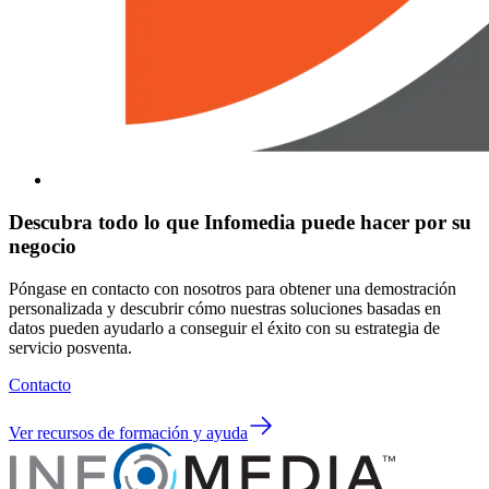
Descubra todo lo que Infomedia puede hacer por su
negocio
Póngase en contacto con nosotros para obtener una demostración
personalizada y descubrir cómo nuestras soluciones basadas en
datos pueden ayudarlo a conseguir el éxito con su estrategia de
servicio posventa.
Contacto
Ver recursos de formación y ayuda