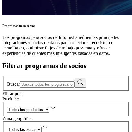
Programas para socios
Los programas para socios de Infomedia reúnen las principales
integraciones y socios de datos para conectar su ecosistema
tecnológico, optimizar flujos de trabajo posventa y ofrecer
experiencias de clientes más inteligentes basadas en datos.
Filtrar programas de socios
Buscar
Filtrar por:
Producto
Zona geográfica