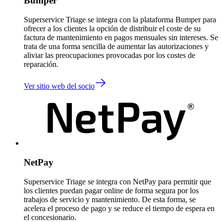
Bumper
Superservice Triage se integra con la plataforma Bumper para
ofrecer a los clientes la opción de distribuir el coste de su
factura de mantenimiento en pagos mensuales sin intereses. Se
trata de una forma sencilla de aumentar las autorizaciones y
aliviar las preocupaciones provocadas por los costes de
reparación.
Ver sitio web del socio
NetPay
Superservice Triage se integra con NetPay para permitir que
los clientes puedan pagar online de forma segura por los
trabajos de servicio y mantenimiento. De esta forma, se
acelera el proceso de pago y se reduce el tiempo de espera en
el concesionario.