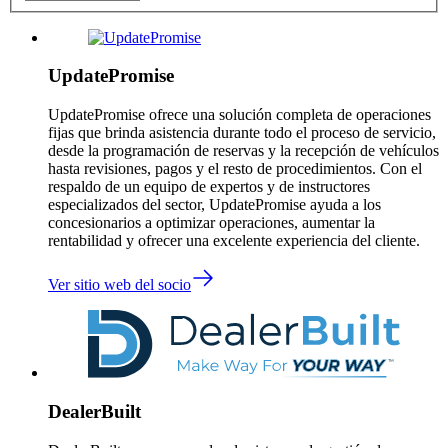
UpdatePromise
UpdatePromise ofrece una solución completa de operaciones
fijas que brinda asistencia durante todo el proceso de servicio,
desde la programación de reservas y la recepción de vehículos
hasta revisiones, pagos y el resto de procedimientos. Con el
respaldo de un equipo de expertos y de instructores
especializados del sector, UpdatePromise ayuda a los
concesionarios a optimizar operaciones, aumentar la
rentabilidad y ofrecer una excelente experiencia del cliente.
Ver sitio web del socio
DealerBuilt