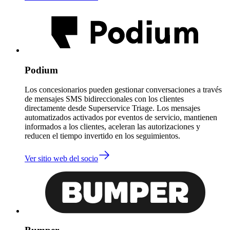
Podium
Los concesionarios pueden gestionar conversaciones a través
de mensajes SMS bidireccionales con los clientes
directamente desde Superservice Triage. Los mensajes
automatizados activados por eventos de servicio, mantienen
informados a los clientes, aceleran las autorizaciones y
reducen el tiempo invertido en los seguimientos.
Ver sitio web del socio