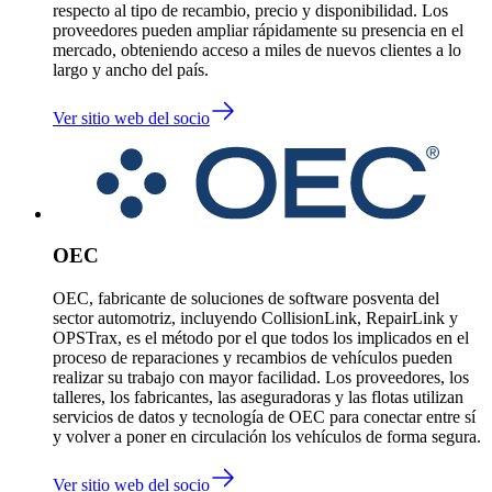
respecto al tipo de recambio, precio y disponibilidad. Los
proveedores pueden ampliar rápidamente su presencia en el
mercado, obteniendo acceso a miles de nuevos clientes a lo
largo y ancho del país.
Ver sitio web del socio
OEC
OEC, fabricante de soluciones de software posventa del
sector automotriz, incluyendo CollisionLink, RepairLink y
OPSTrax, es el método por el que todos los implicados en el
proceso de reparaciones y recambios de vehículos pueden
realizar su trabajo con mayor facilidad. Los proveedores, los
talleres, los fabricantes, las aseguradoras y las flotas utilizan
servicios de datos y tecnología de OEC para conectar entre sí
y volver a poner en circulación los vehículos de forma segura.
Ver sitio web del socio