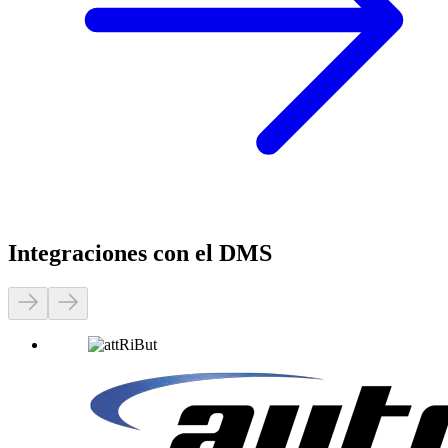
Integraciones con el DMS