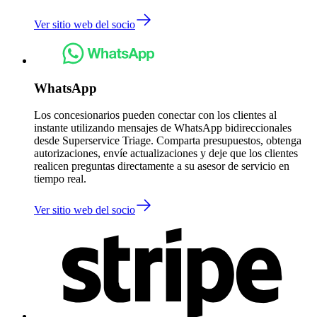
Ver sitio web del socio
WhatsApp
Los concesionarios pueden conectar con los clientes al
instante utilizando mensajes de WhatsApp bidireccionales
desde Superservice Triage. Comparta presupuestos, obtenga
autorizaciones, envíe actualizaciones y deje que los clientes
realicen preguntas directamente a su asesor de servicio en
tiempo real.
Ver sitio web del socio