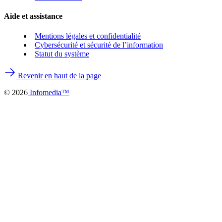
Aide et assistance
Mentions légales et confidentialité
Cybersécurité et sécurité de l’information
Statut du système
Revenir en haut de la page
©
2026
Infomedia™