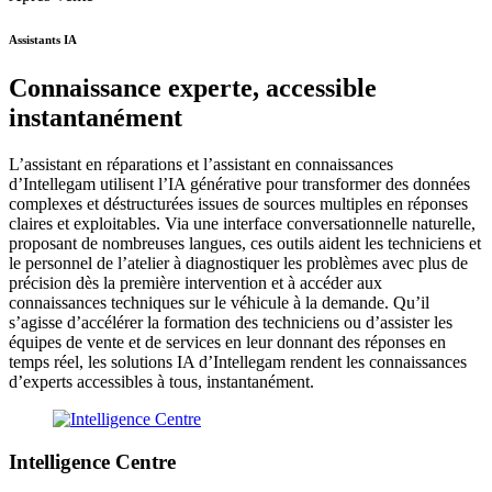
Assistants IA
Connaissance experte, accessible
instantanément
L’assistant en réparations et l’assistant en connaissances
d’Intellegam utilisent l’IA générative pour transformer des données
complexes et déstructurées issues de sources multiples en réponses
claires et exploitables. Via une interface conversationnelle naturelle,
proposant de nombreuses langues, ces outils aident les techniciens et
le personnel de l’atelier à diagnostiquer les problèmes avec plus de
précision dès la première intervention et à accéder aux
connaissances techniques sur le véhicule à la demande. Qu’il
s’agisse d’accélérer la formation des techniciens ou d’assister les
équipes de vente et de services en leur donnant des réponses en
temps réel, les solutions IA d’Intellegam rendent les connaissances
d’experts accessibles à tous, instantanément.
Intelligence Centre