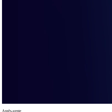
Après-vente