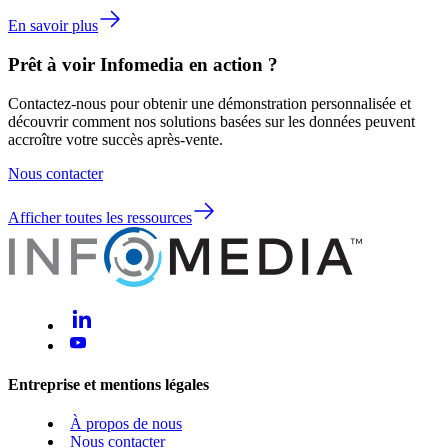
En savoir plus
Prêt à voir Infomedia en action ?
Contactez-nous pour obtenir une démonstration personnalisée et
découvrir comment nos solutions basées sur les données peuvent
accroître votre succès après-vente.
Nous contacter
Afficher toutes les ressources
Entreprise et mentions légales
À propos de nous
Nous contacter