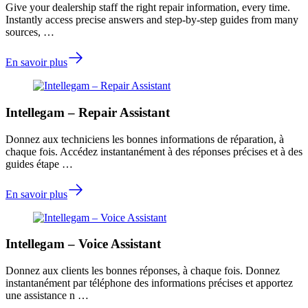
Give your dealership staff the right repair information, every time.
Instantly access precise answers and step-by-step guides from many
sources, …
En savoir plus
Intellegam – Repair Assistant
Donnez aux techniciens les bonnes informations de réparation, à
chaque fois. Accédez instantanément à des réponses précises et à des
guides étape …
En savoir plus
Intellegam – Voice Assistant
Donnez aux clients les bonnes réponses, à chaque fois. Donnez
instantanément par téléphone des informations précises et apportez
une assistance n …