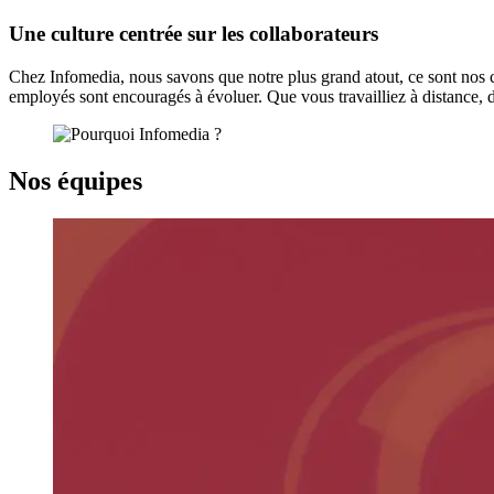
Une culture centrée sur les collaborateurs
Chez Infomedia, nous savons que notre plus grand atout, ce sont nos col
employés sont encouragés à évoluer. Que vous travailliez à distance, d
Nos équipes