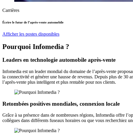
Carrières
Écrire le futur de l’après-vente automobile
Afficher les postes disponibles
Pourquoi Infomedia ?
Leaders en technologie automobile après-vente
Infomedia est un leader mondial du domaine de l’après-vente proposant 
la connectivité et générer une hausse de revenus. Depuis plus de 30 an
l’après-vente plus intelligent et plus rentable pour nos clients.
Retombées positives mondiales, connexion locale
Grâce à sa présence dans de nombreuses régions, Infomedia offre l’oppo
collègues dans différents fuseaux horaires ou que vous recherchiez u