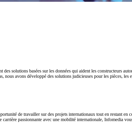
des solutions basées sur les données qui aident les constructeurs autom
s, nous avons développé des solutions judicieuses pour les pièces, les e
rtunité de travailler sur des projets internationaux tout en restant en 
ne carrière passionnante avec une mobilité internationale, Infomedia vo