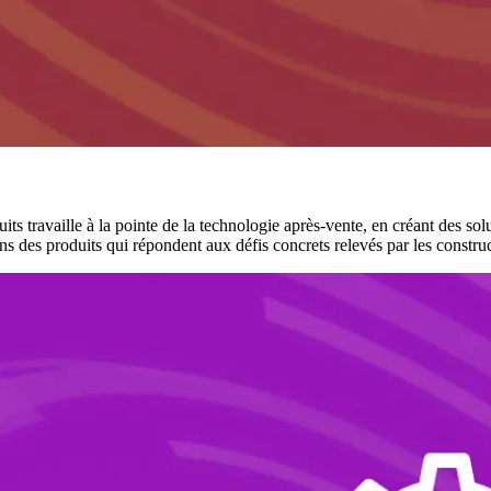
ts travaille à la pointe de la technologie après-vente, en créant des sol
s des produits qui répondent aux défis concrets relevés par les constru