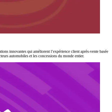
utions innovantes qui améliorent l’expérience client après-vente basée
cteurs automobiles et les concessions du monde entier.