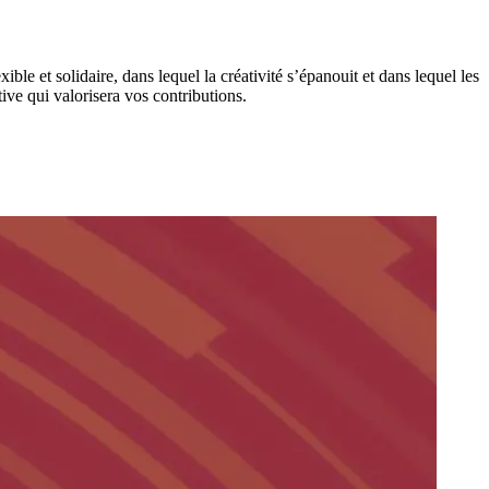
le et solidaire, dans lequel la créativité s’épanouit et dans lequel les
ive qui valorisera vos contributions.