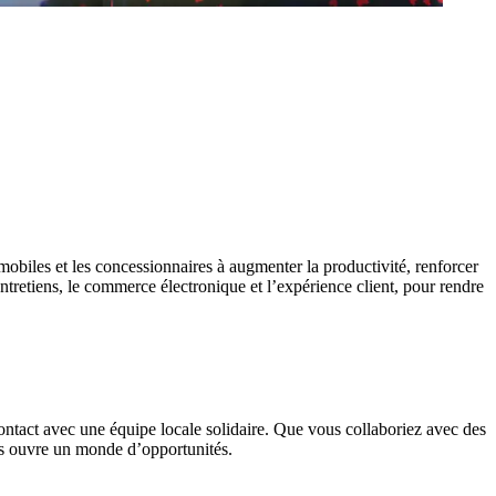
obiles et les concessionnaires à augmenter la productivité, renforcer
ntretiens, le commerce électronique et l’expérience client, pour rendre
contact avec une équipe locale solidaire. Que vous collaboriez avec des
us ouvre un monde d’opportunités.