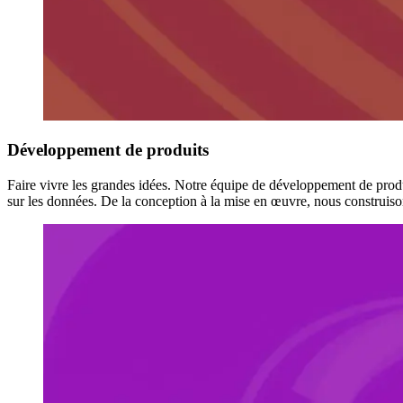
Développement de produits
Faire vivre les grandes idées. Notre équipe de développement de produi
sur les données. De la conception à la mise en œuvre, nous construison