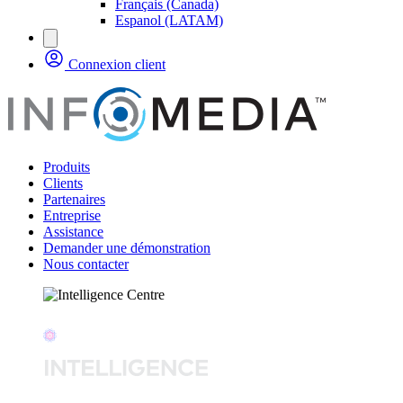
Français (Canada)
Espanol (LATAM)
Connexion client
Produits
Clients
Partenaires
Entreprise
Assistance
Demander une démonstration
Nous contacter