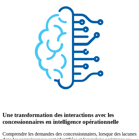
Une transformation des interactions avec les
concessionnaires en intelligence opérationnelle
Comprendre les demandes des concessionnaires, lorsque des lacunes