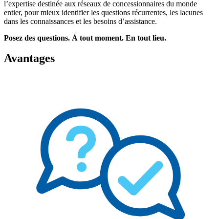
l’expertise destinée aux réseaux de concessionnaires du monde
entier, pour mieux identifier les questions récurrentes, les lacunes
dans les connaissances et les besoins d’assistance.
Posez des questions. À tout moment. En tout lieu.
Avantages