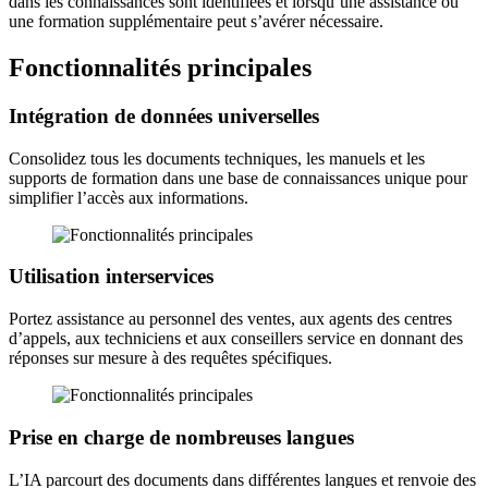
dans les connaissances sont identifiées et lorsqu’une assistance ou
une formation supplémentaire peut s’avérer nécessaire.
Fonctionnalités principales
Intégration de données universelles
Consolidez tous les documents techniques, les manuels et les
supports de formation dans une base de connaissances unique pour
simplifier l’accès aux informations.
Utilisation interservices
Portez assistance au personnel des ventes, aux agents des centres
d’appels, aux techniciens et aux conseillers service en donnant des
réponses sur mesure à des requêtes spécifiques.
Prise en charge de nombreuses langues
L’IA parcourt des documents dans différentes langues et renvoie des