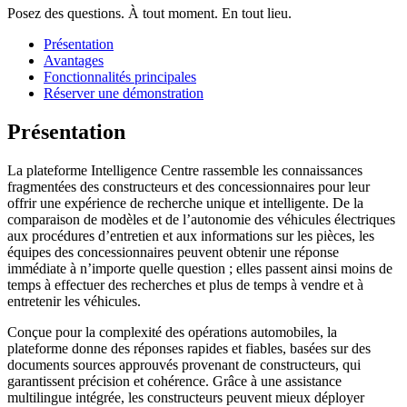
Posez des questions. À tout moment. En tout lieu.
Présentation
Avantages
Fonctionnalités principales
Réserver une démonstration
Présentation
La plateforme Intelligence Centre rassemble les connaissances
fragmentées des constructeurs et des concessionnaires pour leur
offrir une expérience de recherche unique et intelligente. De la
comparaison de modèles et de l’autonomie des véhicules électriques
aux procédures d’entretien et aux informations sur les pièces, les
équipes des concessionnaires peuvent obtenir une réponse
immédiate à n’importe quelle question ; elles passent ainsi moins de
temps à effectuer des recherches et plus de temps à vendre et à
entretenir les véhicules.
Conçue pour la complexité des opérations automobiles, la
plateforme donne des réponses rapides et fiables, basées sur des
documents sources approuvés provenant de constructeurs, qui
garantissent précision et cohérence. Grâce à une assistance
multilingue intégrée, les constructeurs peuvent mieux déployer