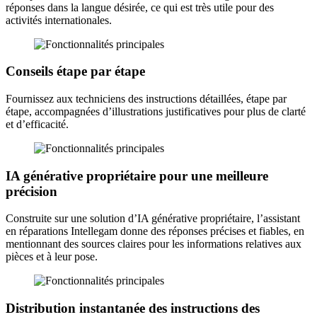
réponses dans la langue désirée, ce qui est très utile pour des
activités internationales.
Conseils étape par étape
Fournissez aux techniciens des instructions détaillées, étape par
étape, accompagnées d’illustrations justificatives pour plus de clarté
et d’efficacité.
IA générative propriétaire pour une meilleure
précision
Construite sur une solution d’IA générative propriétaire, l’assistant
en réparations Intellegam donne des réponses précises et fiables, en
mentionnant des sources claires pour les informations relatives aux
pièces et à leur pose.
Distribution instantanée des instructions des