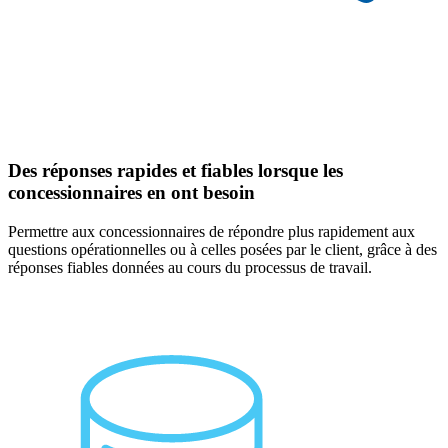
Des réponses rapides et fiables lorsque les
concessionnaires en ont besoin
Permettre aux concessionnaires de répondre plus rapidement aux
questions opérationnelles ou à celles posées par le client, grâce à des
réponses fiables données au cours du processus de travail.