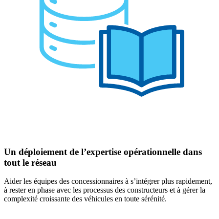
Un déploiement de l’expertise opérationnelle dans
tout le réseau
Aider les équipes des concessionnaires à s’intégrer plus rapidement,
à rester en phase avec les processus des constructeurs et à gérer la
complexité croissante des véhicules en toute sérénité.