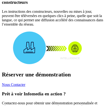
constructeurs
Les instructions des constructeurs, nouvelles ou mises à jour,
peuvent être téléversées en quelques clics à peine, quelle que soit la
langue, ce qui permet une diffusion accéléré des connaissances dans
l’ensemble du réseau.
Réserver une démonstration
Nous Contacter
Prêt à voir Infomedia en action ?
Contactez-nous pour obtenir une démonstration personnalisée et