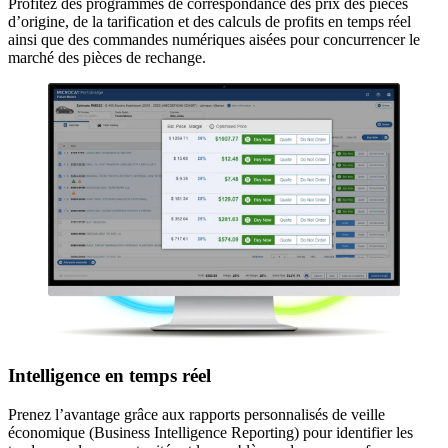
Profitez des programmes de correspondance des prix des pièces
d’origine, de la tarification et des calculs de profits en temps réel
ainsi que des commandes numériques aisées pour concurrencer le
marché des pièces de rechange.
Intelligence en temps réel
Prenez l’avantage grâce aux rapports personnalisés de veille
économique (Business Intelligence Reporting) pour identifier les