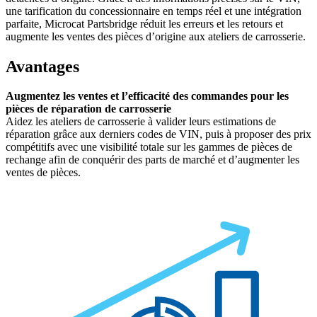
une tarification du concessionnaire en temps réel et une intégration
parfaite, Microcat Partsbridge réduit les erreurs et les retours et
augmente les ventes des pièces d’origine aux ateliers de carrosserie.
Avantages
Augmentez les ventes et l’efficacité des commandes pour les
pièces de réparation de carrosserie
Aidez les ateliers de carrosserie à valider leurs estimations de
réparation grâce aux derniers codes de VIN, puis à proposer des prix
compétitifs avec une visibilité totale sur les gammes de pièces de
rechange afin de conquérir des parts de marché et d’augmenter les
ventes de pièces.