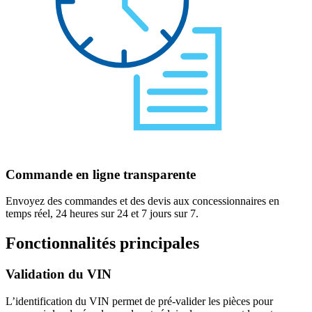
Commande en ligne transparente
Envoyez des commandes et des devis aux concessionnaires en
temps réel, 24 heures sur 24 et 7 jours sur 7.
Fonctionnalités principales
Validation du VIN
L’identification du VIN permet de pré-valider les pièces pour