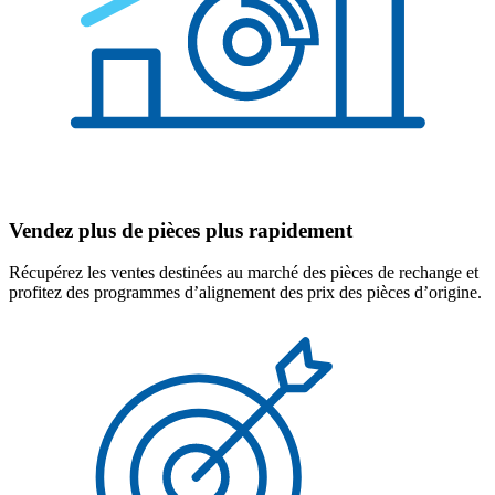
Vendez plus de pièces plus rapidement
Récupérez les ventes destinées au marché des pièces de rechange et
profitez des programmes d’alignement des prix des pièces d’origine.