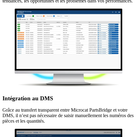
tendances, les opportunités et les problèmes dans vos performances.
Intégration au DMS
Grâce au transfert transparent entre Microcat PartsBridge et votre
DMS, il n’est pas nécessaire de saisir manuellement les numéros des
pièces et les quantités.