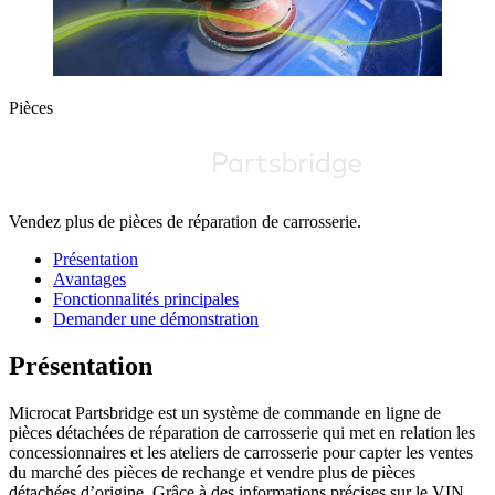
Pièces
Vendez plus de pièces de réparation de carrosserie.
Présentation
Avantages
Fonctionnalités principales
Demander une démonstration
Présentation
Microcat Partsbridge est un système de commande en ligne de
pièces détachées de réparation de carrosserie qui met en relation les
concessionnaires et les ateliers de carrosserie pour capter les ventes
du marché des pièces de rechange et vendre plus de pièces
détachées d’origine. Grâce à des informations précises sur le VIN,