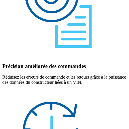
Précision améliorée des commandes
Réduisez les erreurs de commande et les retours grâce à la puissance
des données du constructeur liées à un VIN.