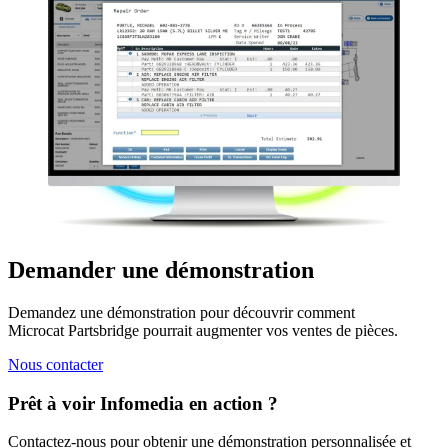
Demander une démonstration
Demandez une démonstration pour découvrir comment
Microcat Partsbridge pourrait augmenter vos ventes de pièces.
Nous contacter
Prêt à voir Infomedia en action ?
Contactez-nous pour obtenir une démonstration personnalisée et