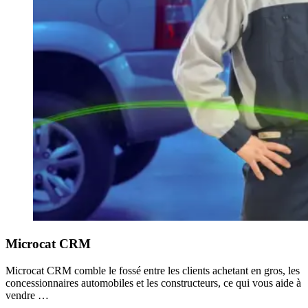
Microcat CRM
Microcat CRM comble le fossé entre les clients achetant en gros, les
concessionnaires automobiles et les constructeurs, ce qui vous aide à
vendre …