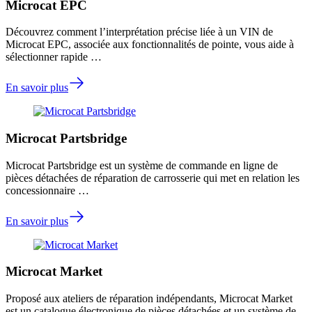
Microcat EPC
Découvrez comment l’interprétation précise liée à un VIN de
Microcat EPC, associée aux fonctionnalités de pointe, vous aide à
sélectionner rapide …
En savoir plus
Microcat Partsbridge
Microcat Partsbridge est un système de commande en ligne de
pièces détachées de réparation de carrosserie qui met en relation les
concessionnaire …
En savoir plus
Microcat Market
Proposé aux ateliers de réparation indépendants, Microcat Market
est un catalogue électronique de pièces détachées et un système de