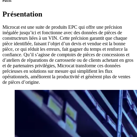
Pièces
Présentation
Microcat est une suite de produits EPC qui offre une précision
inégalée jusqu’ici et fonctionne avec des données de pièces de
constructeurs liées à un VIN. Cette précision garantit que chaque
pièce identifiée, faisant l’objet d’un devis et vendue est la bonne
pièce, ce qui réduit les erreurs, fait gagner du temps et renforce la
confiance. Qu’il s’agisse de comptoirs de pièces de concessions et
d’ateliers de réparations de carrosserie ou de clients achetant en gros
et de partenaires privilégies, Microcat transforme ces données
précieuses en solutions sur mesure qui simplifient les flux
opérationnels, améliorent la productivité et génèrent plus de ventes
de pièces d’origine.