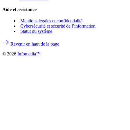
Aide et assistance
Mentions légales et confidentialité
Cybersécurité et sécurité de l’information
Statut du système
Revenir en haut de la page
©
2026
Infomedia™