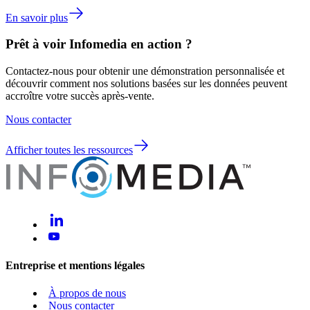
En savoir plus
Prêt à voir Infomedia en action ?
Contactez-nous pour obtenir une démonstration personnalisée et
découvrir comment nos solutions basées sur les données peuvent
accroître votre succès après-vente.
Nous contacter
Afficher toutes les ressources
Entreprise et mentions légales
À propos de nous
Nous contacter