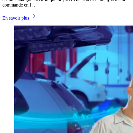
commande en l …
En savoir plus