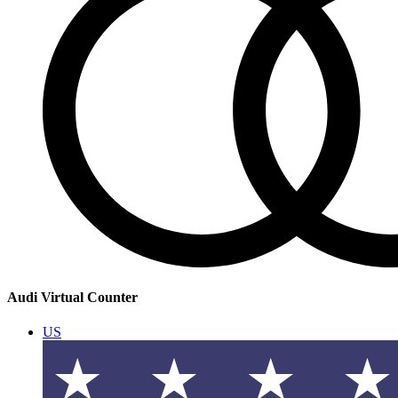
Audi Virtual Counter
US