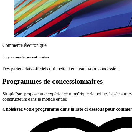
Commerce électronique
Programmes de concessionnaires
Des partenariats officiels qui mettent en avant votre concession.
Programmes de concessionnaires
SimplePart propose une expérience numérique de pointe, basée sur les m
constructeurs dans le monde entier.
Choisissez votre programme dans la liste ci-dessous pour commen