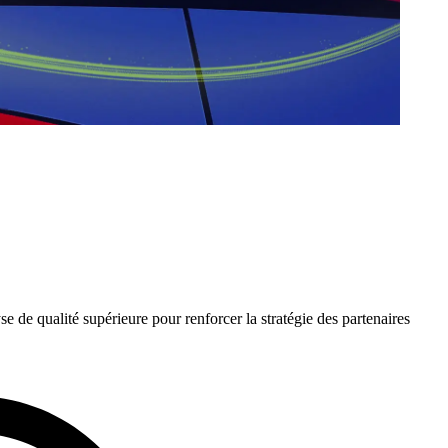
e de qualité supérieure pour renforcer la stratégie des partenaires