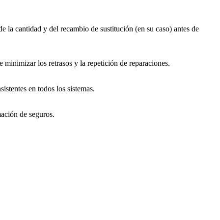
e la cantidad y del recambio de sustitución (en su caso) antes de
 minimizar los retrasos y la repetición de reparaciones.
istentes en todos los sistemas.
mación de seguros.