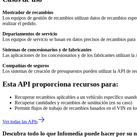
Mostrador de recambios
Los equipos de gestión de recambios utilizan datos de recambios especí
realizar el pedido.
Departamentos de servicio
Los equipos de servicio se basan en datos precisos de recambios para p
Sistemas de concesionarios y de fabricantes
Las aplicaciones de los concesionarios y de los fabricantes utilizan l
Compañías de seguros
Los sistemas de creación de presupuestos pueden utilizar la API de re
Esta API proporciona recursos para:
Recuperar recambios aplicables a un vehículo específico usan
Recuperar cantidades y recambios de sustitución (en su caso)
Permitir flujos de trabajo de recambios basados en el VIN en lo
Ver todas las APIs
Descubra todo lo que Infomedia puede hacer por su n