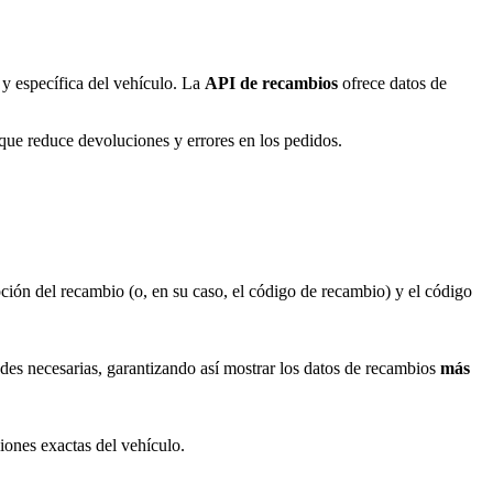
 y específica del vehículo. La
API de recambios
ofrece datos de
 que reduce devoluciones y errores en los pedidos.
ción del recambio (o, en su caso, el código de recambio) y el código
ades necesarias, garantizando así mostrar los datos de recambios
más
iones exactas del vehículo.