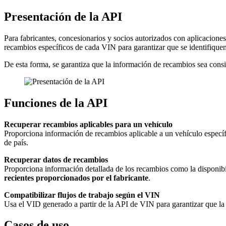
Presentación de la API
Para fabricantes, concesionarios y socios autorizados con aplicacione
recambios específicos de cada VIN para garantizar que se identifiquen
De esta forma, se garantiza que la información de recambios sea consi
Funciones de la API
Recuperar recambios aplicables para un vehículo
Proporciona información de recambios aplicable a un vehículo específ
de país.
Recuperar datos de recambios
Proporciona información detallada de los recambios como la disponibil
recientes proporcionados por el fabricante
.
Compatibilizar flujos de trabajo según el VIN
Usa el VID generado a partir de la API de VIN para garantizar que la
Casos de uso