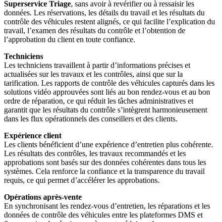
Superservice Triage
, sans avoir à revérifier ou à ressaisir les
données. Les réservations, les détails du travail et les résultats du
contrôle des véhicules restent alignés, ce qui facilite l’explication du
travail, l’examen des résultats du contrôle et l’obtention de
l’approbation du client en toute confiance.
Techniciens
Les techniciens travaillent à partir d’informations précises et
actualisées sur les travaux et les contrôles, ainsi que sur la
tarification. Les rapports de contrôle des véhicules capturés dans les
solutions vidéo approuvées sont liés au bon rendez-vous et au bon
ordre de réparation, ce qui réduit les tâches administratives et
garantit que les résultats du contrôle s’intègrent harmonieusement
dans les flux opérationnels des conseillers et des clients.
Expérience client
Les clients bénéficient d’une expérience d’entretien plus cohérente.
Les résultats des contrôles, les travaux recommandés et les
approbations sont basés sur des données cohérentes dans tous les
systèmes. Cela renforce la confiance et la transparence du travail
requis, ce qui permet d’accélérer les approbations.
Opérations après-vente
En synchronisant les rendez-vous d’entretien, les réparations et les
données de contrôle des véhicules entre les plateformes DMS et