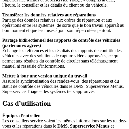
l’heure, le conseiller et les détails du client ou du véhicule.
Transférer les données relatives aux réparations
Partage des données relatives aux ordres de réparation et aux
opérations entre les systèmes, de sorte que le bon travail apparaît au
bon moment et que les mises à jour sont répercutées partout.
Partage bidirectionnel des rapports de contrôle des véhicules
(partenaires agréés)
Échange les références et les résultats des rapports de contrôle des
véhicules avec des solutions de capture vidéo approuvées, ce qui
permet aux résultats du contrôle de circuler sans téléchargement
manuel ni ressaisie d’informations.
Mettre à jour une version unique du travail
Assure la synchronisation des rendez-vous, des réparations et du
statut de contrôle des véhicules dans le DMS, Superservice Menus,
Superservice Triage et les systèmes tiers approuvés.
Cas d’utilisation
Équipes d’entretien
Les conseillers service voient les mêmes informations sur les rendez-
vous et les réparations dans le
DMS
,
Superservice Menus
et