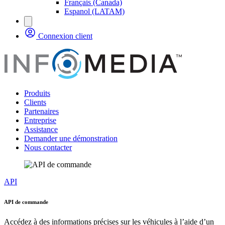
Français (Canada)
Espanol (LATAM)
Connexion client
Produits
Clients
Partenaires
Entreprise
Assistance
Demander une démonstration
Nous contacter
API
API de commande
Accédez à des informations précises sur les véhicules à l’aide d’un