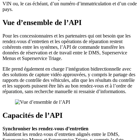
VIN ou, le cas échéant, d’un numéro d’immatriculation et d’un code
pays.
Vue d’ensemble de l’API
Pour les concessionnaires et les partenaires qui ont besoin que les
rendez-vous d’entretien et les opérations de réparation restent
cohérents entre les systèmes, l’API de commande transfère les
données de réservation et de travail entre le DMS, Superservice
Menus et Superservice Triage.
Elle prend également en charge l’intégration bidirectionnelle avec
des solutions de capture vidéo approuvées, y compris le partage des
rapports de contrôle des véhicules, afin que les résultats du contrôle
et les supports puissent être liés au bon rendez-vous et à l’ordre de
réparation, sans recherche manuelle ni ressaisie d’informations.
Capacités de l’API
Synchroniser les rendez-vous d’entretien
Maintient les rendez-vous d’entretien alignés entre le DMS,
Superservice Menus et Superservice Triage, y compris la date,