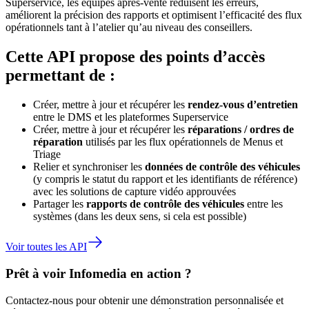
Superservice, les équipes après-vente réduisent les erreurs,
améliorent la précision des rapports et optimisent l’efficacité des flux
opérationnels tant à l’atelier qu’au niveau des conseillers.
Cette API propose des points d’accès
permettant de :
Créer, mettre à jour et récupérer les
rendez-vous d’entretien
entre le DMS et les plateformes Superservice
Créer, mettre à jour et récupérer les
réparations / ordres de
réparation
utilisés par les flux opérationnels de Menus et
Triage
Relier et synchroniser les
données de contrôle des véhicules
(y compris le statut du rapport et les identifiants de référence)
avec les solutions de capture vidéo approuvées
Partager les
rapports de contrôle des véhicules
entre les
systèmes (dans les deux sens, si cela est possible)
Voir toutes les API
Prêt à voir Infomedia en action ?
Contactez-nous pour obtenir une démonstration personnalisée et