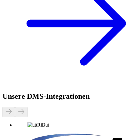
Unsere DMS-Integrationen