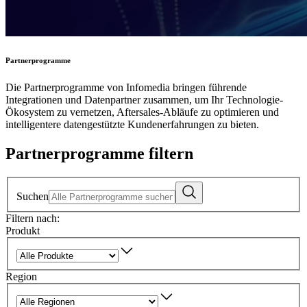
Partnerprogramme
Die Partnerprogramme von Infomedia bringen führende
Integrationen und Datenpartner zusammen, um Ihr Technologie-
Ökosystem zu vernetzen, Aftersales-Abläufe zu optimieren und
intelligentere datengestützte Kundenerfahrungen zu bieten.
Partnerprogramme filtern
Suchen
Filtern nach:
Produkt
Region