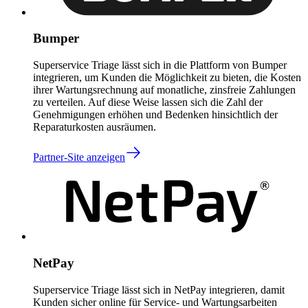
Bumper
Superservice Triage lässt sich in die Plattform von Bumper
integrieren, um Kunden die Möglichkeit zu bieten, die Kosten
ihrer Wartungsrechnung auf monatliche, zinsfreie Zahlungen
zu verteilen. Auf diese Weise lassen sich die Zahl der
Genehmigungen erhöhen und Bedenken hinsichtlich der
Reparaturkosten ausräumen.
Partner-Site anzeigen
NetPay
Superservice Triage lässt sich in NetPay integrieren, damit
Kunden sicher online für Service- und Wartungsarbeiten