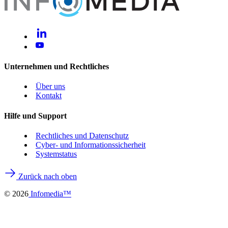
Unternehmen und Rechtliches
Über uns
Kontakt
Hilfe und Support
Rechtliches und Datenschutz
Cyber- und Informationssicherheit
Systemstatus
Zurück nach oben
©
2026
Infomedia™