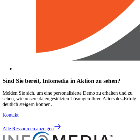
Sind Sie bereit, Infomedia in Aktion zu sehen?
Melden Sie sich, um eine personalisierte Demo zu erhalten und zu
sehen, wie unsere datengestützten Lösungen Ihren Aftersales-Erfolg
deutlich steigern können.
Kontakt
Alle Ressourcen anzeigen