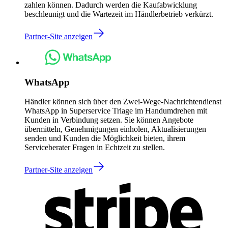
zahlen können. Dadurch werden die Kaufabwicklung
beschleunigt und die Wartezeit im Händlerbetrieb verkürzt.
Partner-Site anzeigen
WhatsApp
Händler können sich über den Zwei-Wege-Nachrichtendienst
WhatsApp in Superservice Triage im Handumdrehen mit
Kunden in Verbindung setzen. Sie können Angebote
übermitteln, Genehmigungen einholen, Aktualisierungen
senden und Kunden die Möglichkeit bieten, ihrem
Serviceberater Fragen in Echtzeit zu stellen.
Partner-Site anzeigen