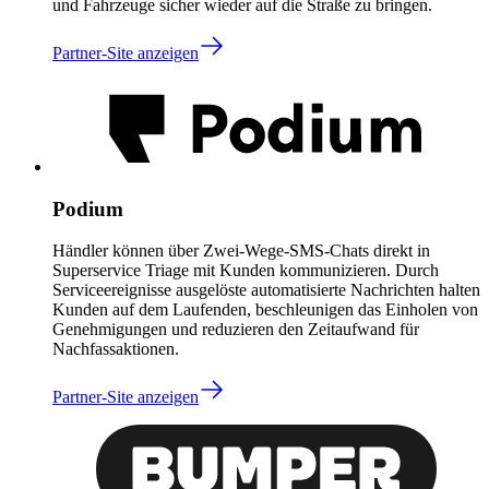
und Fahrzeuge sicher wieder auf die Straße zu bringen.
Partner-Site anzeigen
Podium
Händler können über Zwei-Wege-SMS-Chats direkt in
Superservice Triage mit Kunden kommunizieren. Durch
Serviceereignisse ausgelöste automatisierte Nachrichten halten
Kunden auf dem Laufenden, beschleunigen das Einholen von
Genehmigungen und reduzieren den Zeitaufwand für
Nachfassaktionen.
Partner-Site anzeigen