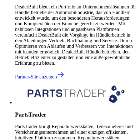
DealerBuilt bietet ein Portfolio an Unternehmenslösungen für
Händlerbetriebe der Automobilindustrie, das von Händlern
entwickelt wurde, um den besonderen Herausforderungen
und Komplexitäten der Branche gerecht zu werden. Mit
nahtlosen Integrationen und anpassbaren Plattformen
vereinfacht DealerBuilt die Vorgänge im Händlerbetrieb in
den Abteilungen Vertrieb, Buchhaltung und Service. Durch
Optimieren von Abläufen und Verbessern von Interaktionen
mit Kunden ermöglicht DealerBuilt Händlerbetrieben, den
Betrieb effizienter zu gestalten und eine außergewöhnliche
Erfahrung zu bieten.
Partner-Site anzeigen
PartsTrader
PartsTrader bringt Reparaturwerkstätten, Teilezulieferer und
Versicherungsunternehmen auf einer einzigen effizienten,
intuitiven Plattform zusammen. Reparaturwerkstätten