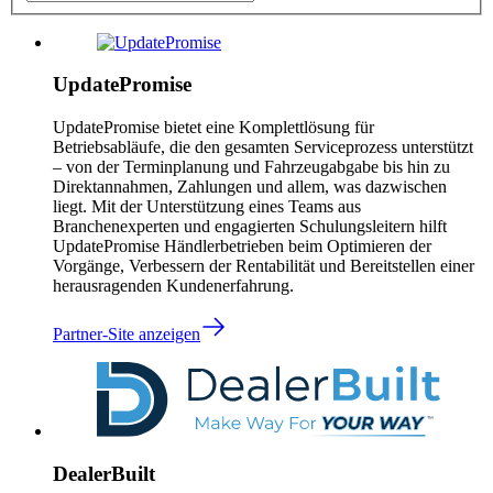
UpdatePromise
UpdatePromise bietet eine Komplettlösung für
Betriebsabläufe, die den gesamten Serviceprozess unterstützt
– von der Terminplanung und Fahrzeugabgabe bis hin zu
Direktannahmen, Zahlungen und allem, was dazwischen
liegt. Mit der Unterstützung eines Teams aus
Branchenexperten und engagierten Schulungsleitern hilft
UpdatePromise Händlerbetrieben beim Optimieren der
Vorgänge, Verbessern der Rentabilität und Bereitstellen einer
herausragenden Kundenerfahrung.
Partner-Site anzeigen
DealerBuilt