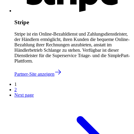
Stripe
Stripe ist ein Online-Bezahldienst und Zahlungsdienstleister,
der Händlern ermöglicht, ihren Kunden die bequeme Online-
Bezahlung ihrer Rechnungen anzubieten, anstatt im
Händlerbetrieb Schlange zu stehen. Verfügbar ist dieser
Dienstleister für die Superservice Triage- und die SimplePart-
Plattform.
Partner-Site anzeigen
1
2
Next page