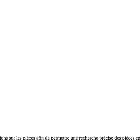
ns sur les pièces afin de permettre une recherche précise des pièces en