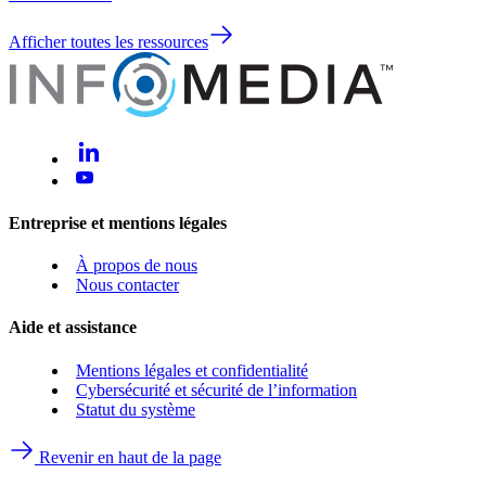
Afficher toutes les ressources
Entreprise et mentions légales
À propos de nous
Nous contacter
Aide et assistance
Mentions légales et confidentialité
Cybersécurité et sécurité de l’information
Statut du système
Revenir en haut de la page