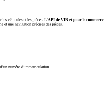
 les véhicules et les pièces. L’
API de VIN et pour le commerce
e et une navigation précises des pièces.
, d’un numéro d’immatriculation.