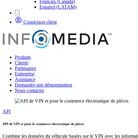
Français (Canada)
Espanol (LATAM)
Connexion client
Produits
Clients
Partenaires
Entreprise
Assistance
Demander une démonstration
Nous contacter
API
API de VIN et pour le commerce électronique de pièces
Combine les données du véhicule basées sur le VIN avec les informatio