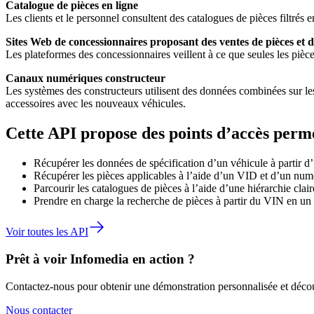
Catalogue de pièces en ligne
Les clients et le personnel consultent des catalogues de pièces filtré
Sites Web de concessionnaires proposant des ventes de pièces et d
Les plateformes des concessionnaires veillent à ce que seules les pièce
Canaux numériques constructeur
Les systèmes des constructeurs utilisent des données combinées sur le
accessoires avec les nouveaux véhicules.
Cette API propose des points d’accès perme
Récupérer les données de spécification d’un véhicule à partir
Récupérer les pièces applicables à l’aide d’un VID et d’un num
Parcourir les catalogues de pièces à l’aide d’une hiérarchie clair
Prendre en charge la recherche de pièces à partir du VIN en un 
Voir toutes les API
Prêt à voir Infomedia en action ?
Contactez-nous pour obtenir une démonstration personnalisée et décou
Nous contacter