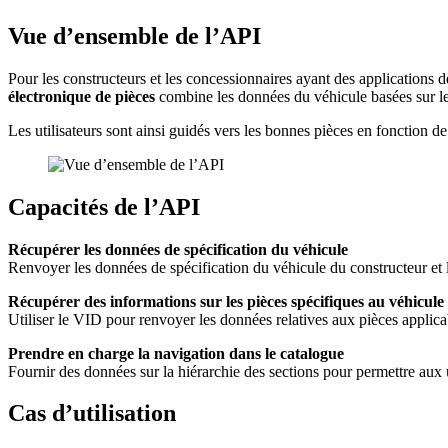
Vue d’ensemble de l’API
Pour les constructeurs et les concessionnaires ayant des applications de
électronique de pièces
combine les données du véhicule basées sur le 
Les utilisateurs sont ainsi guidés vers les bonnes pièces en fonction d
Capacités de l’API
Récupérer les données de spécification du véhicule
Renvoyer les données de spécification du véhicule du constructeur et 
Récupérer des informations sur les pièces spécifiques au véhicule
Utiliser le VID pour renvoyer les données relatives aux pièces applica
Prendre en charge la navigation dans le catalogue
Fournir des données sur la hiérarchie des sections pour permettre aux u
Cas d’utilisation