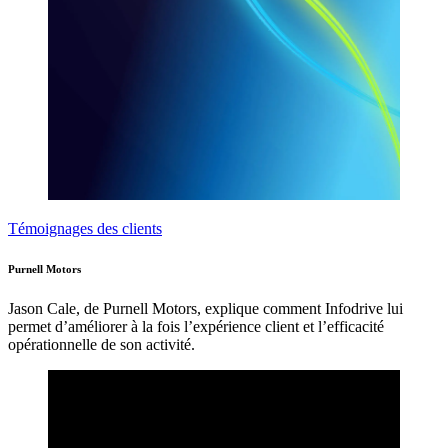
Témoignages des clients
Purnell Motors
Jason Cale, de Purnell Motors, explique comment Infodrive lui
permet d’améliorer à la fois l’expérience client et l’efficacité
opérationnelle de son activité.