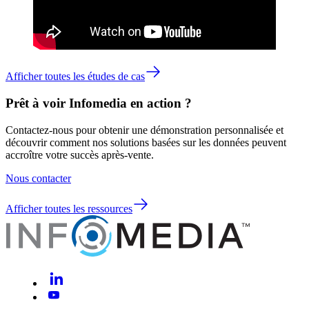
Afficher toutes les études de cas
Prêt à voir Infomedia en action ?
Contactez-nous pour obtenir une démonstration personnalisée et
découvrir comment nos solutions basées sur les données peuvent
accroître votre succès après-vente.
Nous contacter
Afficher toutes les ressources