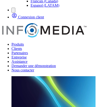
Français (Canada)
Espanol (LATAM)
Connexion client
Produits
Clients
Partenaires
Entreprise
Assistance
Demander une démonstration
Nous contacter